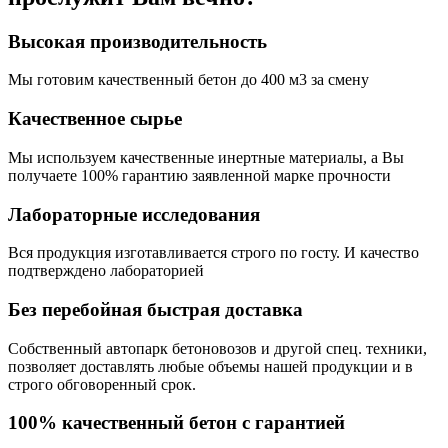
Высокая производительность
Мы готовим качественный бетон до 400 м3 за смену
Качественное сырье
Мы используем качественные инертные материалы, а Вы
получаете 100% гарантию заявленной марке прочности
Лабораторные исследования
Вся продукция изготавливается строго по госту. И качество
подтверждено лабораторией
Без перебойная быстрая доставка
Собственный автопарк бетоновозов и другой спец. техники,
позволяет доставлять любые объемы нашей продукции и в
строго обговоренный срок.
100% качественный бетон с гарантией