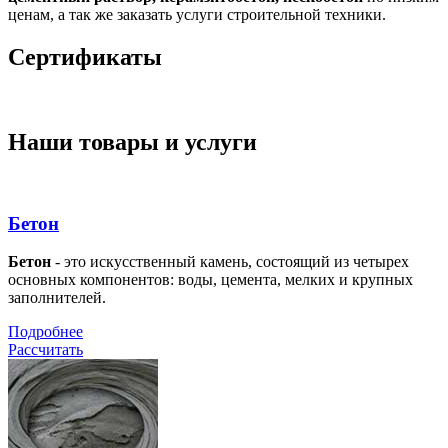
ценам, а так же заказать услуги строительной техники.
Сертификаты
Наши товары и услуги
Бетон
Бетон
- это искусственный камень, состоящий из четырех
основных компонентов: воды, цемента, мелких и крупных
заполнителей.
Подробнее
Рассчитать