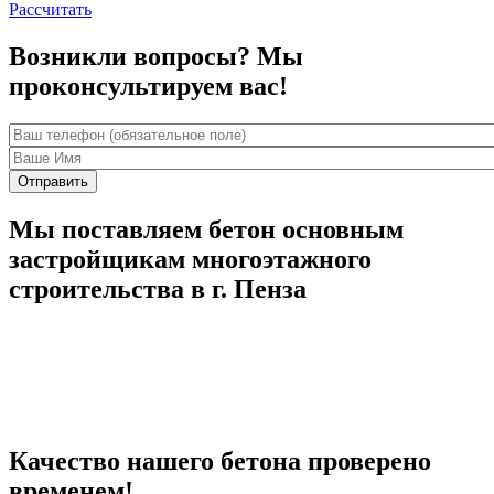
Рассчитать
Возникли вопросы? Мы
проконсультируем вас!
Ваш телефон (обязательное поле)
*
Ваше Имя
Мы поставляем бетон основным
застройщикам многоэтажного
строительства в г. Пенза
Качество нашего бетона проверено
временем!