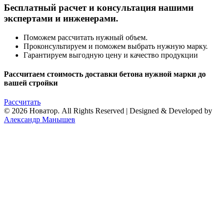
Бесплатный расчет и консультация нашими
экспертами и инженерами.
Поможем рассчитать нужный объем.
Проконсультируем и поможем выбрать нужную марку.
Гарантируем выгодную цену и качество продукции
Рассчитаем стоимость доставки бетона нужной марки до
вашей стройки
Рассчитать
© 2026 Новатор. All Rights Reserved | Designed & Developed by
Александр Манышев