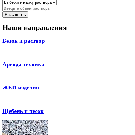
Выбрать марку раствора
Объем раствора
Наши направления
Бетон и раствор
Аренда техники
ЖБИ изделия
Щебень и песок