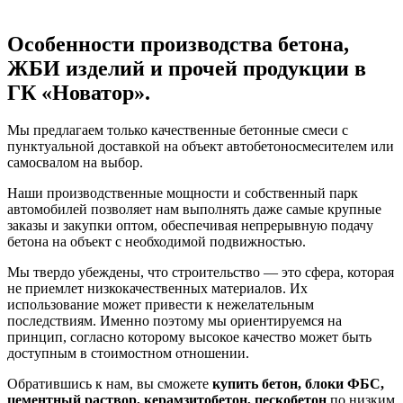
Особенности производства бетона,
ЖБИ изделий и прочей продукции в
ГК «Новатор».
Мы предлагаем только качественные бетонные смеси с
пунктуальной доставкой на объект автобетоносмесителем или
самосвалом на выбор.
Наши производственные мощности и собственный парк
автомобилей позволяет нам выполнять даже самые крупные
заказы и закупки оптом, обеспечивая непрерывную подачу
бетона на объект с необходимой подвижностью.
Мы твердо убеждены, что строительство — это сфера, которая
не приемлет низкокачественных материалов. Их
использование может привести к нежелательным
последствиям. Именно поэтому мы ориентируемся на
принцип, согласно которому высокое качество может быть
доступным в стоимостном отношении.
Обратившись к нам, вы сможете
купить бетон, блоки ФБС,
цементный раствор, керамзитобетон, пескобетон
по низким