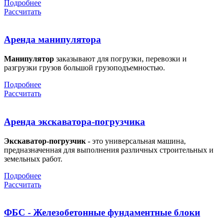
Подробнее
Рассчитать
Аренда манипулятора
Манипулятор
заказывают для погрузки, перевозки и
разгрузки грузов большой грузоподъемностью.
Подробнее
Рассчитать
Аренда экскаватора-погрузчика
Экскаватор-погрузчик
- это универсальная машина,
предназначенная для выполнения различных строительных и
земельных работ.
Подробнее
Рассчитать
ФБС - Железобетонные фундаментные блоки