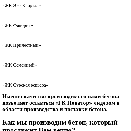
«ЖК Эко-Квартал»
«ЖК Фаворит»
«ЖК Прилестный»
«ЖК Семейный»
«ЖК Сурская ревьера»
Именно качество производимого нами бетона
позволяет оставться «ГК Новатор» лидером в
области производства и поставки бетона.
Как мы производим бетон, который
прослужит Вам вечно?