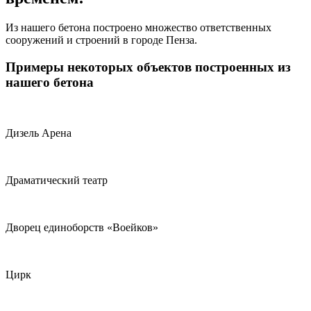
Из нашего бетона построено множество ответственных
сооружений и строений в городе Пенза.
Примеры некоторых объектов построенных из
нашего бетона
Дизель Арена
Драматический театр
Дворец единоборств «Воейков»
Цирк