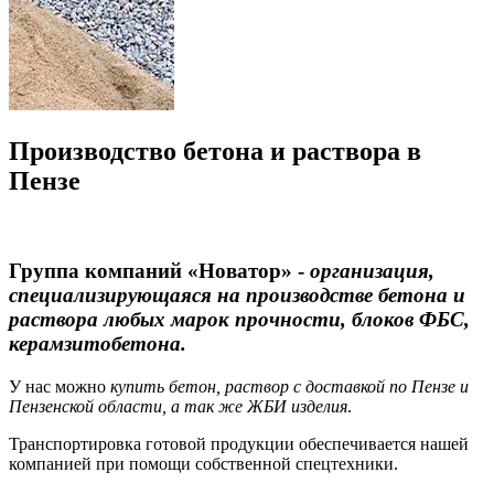
Производство бетона и раствора в
Пензе
Группа компаний «Новатор»
-
организация,
специализирующаяся на производстве бетона и
раствора любых марок прочности, блоков ФБС,
керамзитобетона.
У нас можно
купить бетон, раствор с доставкой по Пензе и
Пензенской области, а так же ЖБИ изделия
.
Транспортировка готовой продукции обеспечивается нашей
компанией при помощи собственной спецтехники.