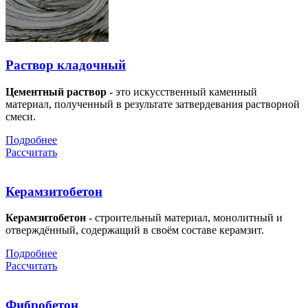
Раствор кладочный
Цементный раствор
- это искусственный каменный
материал, полученный в результате затвердевания растворной
смеси.
Подробнее
Рассчитать
Керамзитобетон
Керамзитобетон
- строительный материал, монолитный и
отверждённый, содержащий в своём составе керамзит.
Подробнее
Рассчитать
Фибробетон