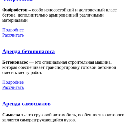
Фибробетон
– особо износостойкий и долговечный класс
бетона, дополнительно армированный различными
материалами
Подробнее
Рассчитать
Аренда бетононасоса
Бетононасос
— это специальная строительная машина,
которая обеспечивает транспортировку готовой бетонной
смеси к месту работ.
Подробнее
Рассчитать
Аренда самосвалов
Самосвал -
это грузовой автомобиль, особенностью которого
является саморазгружающийся кузов.