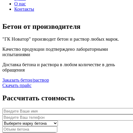
О нас
Контакты
Бетон от производителя
"ГК Новатор" производит бетон и раствор любых марок.
Качество продукции подтверждено лабораторными
испытаниями
Доставка бетона и раствора в любом количестве в день
обращения
Заказать бетон/раствор
Скачать прайс
Рассчитать стоимость
Ваше Имя
Ваш телефон (обязательное поле)
*
Выбрать марку бетона
Объем бетона