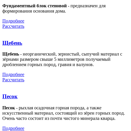
Фундаментный блок стеновой
- предназначен для
формирования основания дома.
Подробнее
Рассчитать
Щебень
Щебень
- неорганический, зернистый, сыпучий материал с
зёрнами размером свыше 5 миллиметров получаемый
дроблением горных пород, гравия и валунов.
Подробнее
Рассчитать
Песок
Песок
- рыхлая осадочная горная порода, а также
искусственный материал, состоящий из зёрен горных пород.
Очень часто состоит из почти чистого минерала кварца.
Подробнее